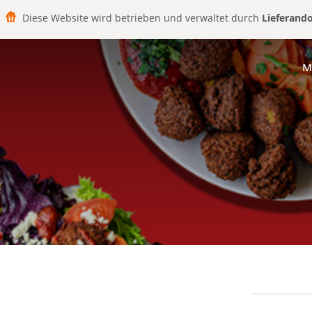
Diese Website wird betrieben und verwaltet durch
Lieferand
M